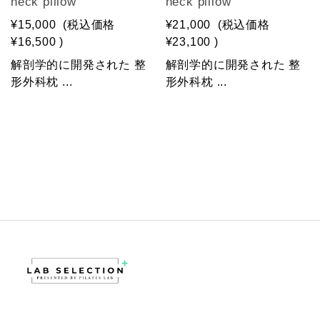
neck pillow
neck pillow
¥15,000
(税込価格
¥21,000
(税込価格
¥16,500
)
¥23,100
)
解剖学的に開発された 整
解剖学的に開発された 整
形外科枕 ...
形外科枕 ...