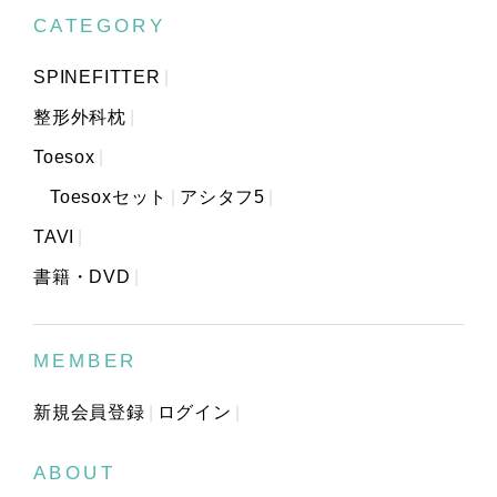
CATEGORY
SPINEFITTER
整形外科枕
Toesox
Toesoxセット
アシタフ5
TAVI
書籍・DVD
MEMBER
新規会員登録
ログイン
ABOUT