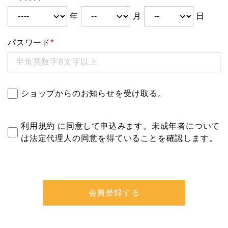
年
月
日
パスワード
*
ショップからのお知らせを受け取る。
利用規約
に同意して申込みます。未成年者について
は法定代理人の同意を得ていることを確認します。