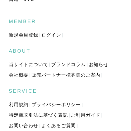
MEMBER
新規会員登録
ログイン
ABOUT
当サイトについて
ブランドコラム
お知らせ
会社概要
販売パートナー様募集のご案内
SERVICE
利用規約
プライバシーポリシー
特定商取引法に基づく表記
ご利用ガイド
お問い合わせ
よくあるご質問