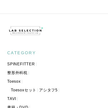
CATEGORY
SPINEFITTER
整形外科枕
Toesox
Toesoxセット
アシタフ5
TAVI
書籍・DVD