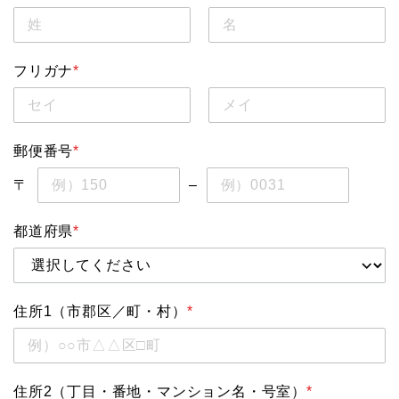
フリガナ
*
郵便番号
*
〒
–
都道府県
*
住所1（市郡区／町・村）
*
住所2（丁目・番地・マンション名・号室）
*