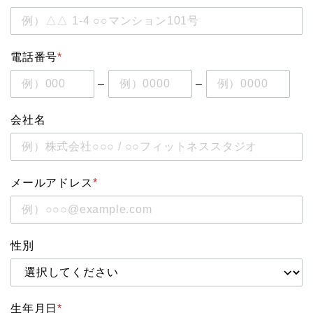
電話番号
*
–
–
会社名
メールアドレス
*
性別
生年月日
*