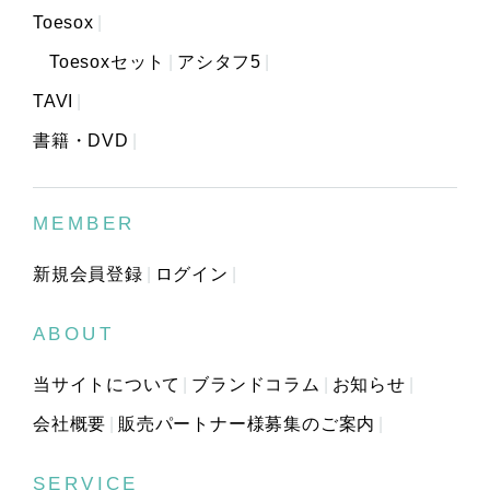
Toesox
Toesoxセット
アシタフ5
TAVI
書籍・DVD
MEMBER
新規会員登録
ログイン
ABOUT
当サイトについて
ブランドコラム
お知らせ
会社概要
販売パートナー様募集のご案内
SERVICE