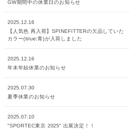
GW期間中の休業日のお知らせ
2025.12.16
【人気色 再入荷】SPINEFITTERの欠品していた
カラー(blue:青)が入荷しました
2025.12.16
年末年始休業のお知らせ
2025.07.30
夏季休業のお知らせ
2025.07.10
"SPORTEC東京 2025" 出展決定！！