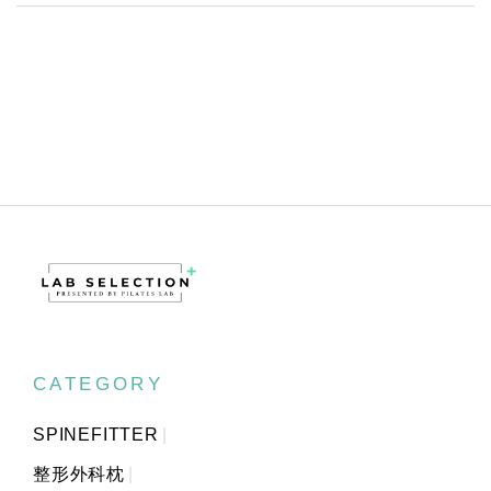
CATEGORY
SPINEFITTER
整形外科枕