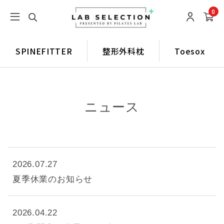
0
SPINEFITTER
整形外科枕
Toesox
ニュース
2026.07.27
夏季休業のお知らせ
2026.04.22