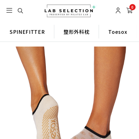
0
SPINEFITTER
整形外科枕
Toesox