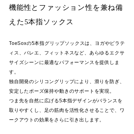
機能性とファッション性を兼ね備
えた5本指ソックス
ToeSoxの5本指グリップソックスは、ヨガやピラテ
ィス、バレエ、フィットネスなど、あらゆるエクサ
サイズシーンに最適なパフォーマンスを提供しま
す。
独自開発のシリコングリップにより、滑りを防ぎ、
安定したポーズ保持や動きのサポートを実現。
つま先を自然に広げる5本指デザインがバランスを
取りやすくし、足の筋肉を活性化させることで、ワ
ークアウトの効果をさらに引き出します。