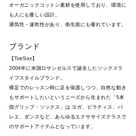
オーガニックコットン素材を使用しており、環境に
も人にも優しい設計。
通気性・速乾性があり、衛生面にも優れています。
ブランド
【ToeSox】
2004年に米国ロサンゼルスで誕生したソックスラ
イフスタイルブランド。
裸足でのレッスン時に足を保護しつつ、自然な動き
もサポートしたいというニーズから生まれた「5本
指グリップ・ソックス」は ヨガ、ピラティス、バ
レエ、ダンスなど、あらゆるエクササイズクラスで
のサポートアイテムとなっています。