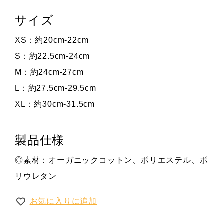
サイズ
XS：約20cm-22cm
S：約22.5cm-24cm
M：約24cm-27cm
L：約27.5cm-29.5cm
XL：約30cm-31.5cm
製品仕様
◎素材：オーガニックコットン、ポリエステル、ポ
リウレタン
お気に入りに追加