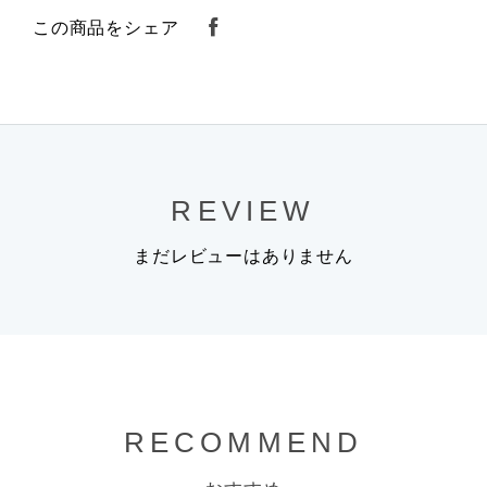
この商品をシェア
REVIEW
まだレビューはありません
RECOMMEND