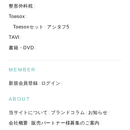
整形外科枕
Toesox
Toesoxセット
アシタフ5
TAVI
書籍・DVD
MEMBER
新規会員登録
ログイン
ABOUT
当サイトについて
ブランドコラム
お知らせ
会社概要
販売パートナー様募集のご案内