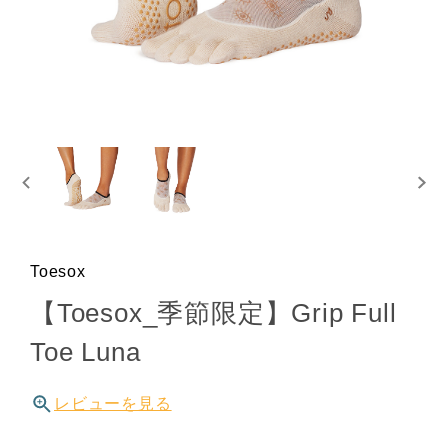
Toesox
【Toesox_季節限定】Grip Full
Toe Luna
レビューを見る