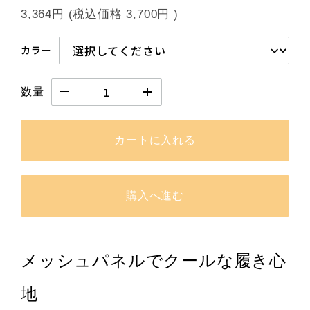
3,364円
(税込価格
3,700円
)
カラー
数量
カートに入れる
購入へ進む
メッシュパネルでクールな履き心
地