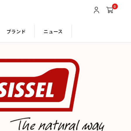
0
ブランド
ニュース