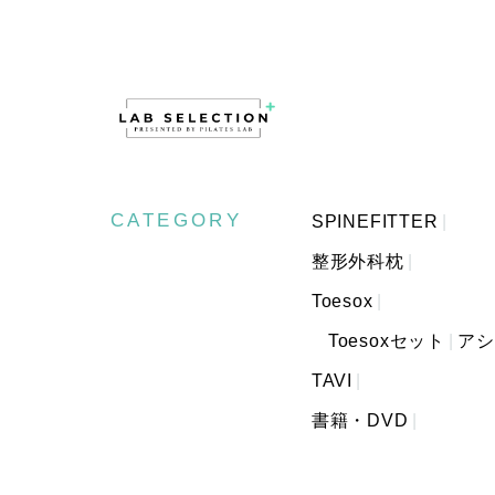
CATEGORY
SPINEFITTER
整形外科枕
Toesox
Toesoxセット
アシ
TAVI
書籍・DVD