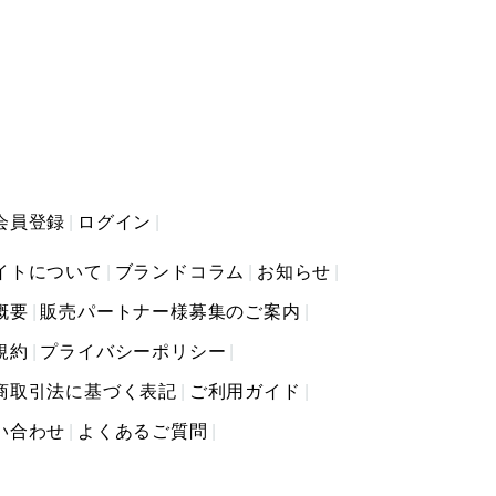
会員登録
ログイン
イトについて
ブランドコラム
お知らせ
概要
販売パートナー様募集のご案内
規約
プライバシーポリシー
商取引法に基づく表記
ご利用ガイド
い合わせ
よくあるご質問