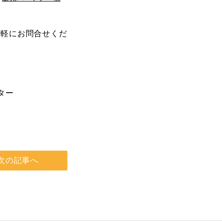
気軽にお問合せくだ
ィッター
次の記事へ