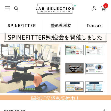
0
SPINEFITTER
整形外科枕
Toesox