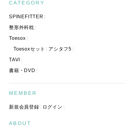
CATEGORY
SPINEFITTER
整形外科枕
Toesox
Toesoxセット
アシタフ5
TAVI
書籍・DVD
MEMBER
新規会員登録
ログイン
ABOUT