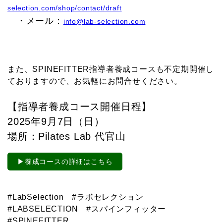
selection.com/shop/contact/draft
・メール：
info@lab-selection.com
また、SPINEFITTER指導者養成コースも不定期開催し
ておりますので、お気軽にお問合せください。
【指導者養成コース開催日程】
2025年9月7日（日）
場所：Pilates Lab 代官山
▶養成コースの詳細はこちら
#LabSelection #ラボセレクション
#LABSELECTION #スパインフィッター
#SPINEFITTER