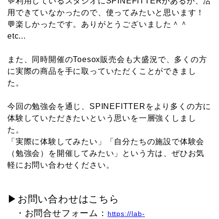
💬利用しているスタジオにSPINEFITTERがあるが、活
用できていなかったので、使ってみたいと思います！
💬楽しかったです。ありがとうございました＾＾
etc...
また、同時開催のToesox販売会も大盛況で、多くの方
に実際の商品を手に取っていただくことができまし
た。
今回の勉強会を通じ、SPINEFITTERをより多くの方に
体験していただきたいという思いを一層強くしまし
た。
「実際に体験してみたい」「自分たちの施設で体験会
（勉強会）を開催してみたい」という方は、ぜひお気
軽にお問い合わせください。
▶お問い合わせはこちら
・お問合せフォーム：
https://lab-