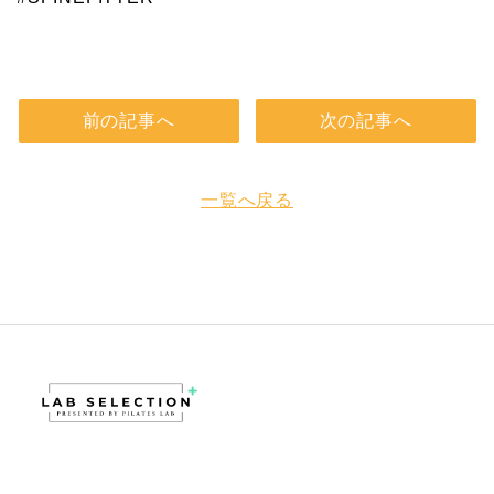
前の記事へ
次の記事へ
一覧へ戻る