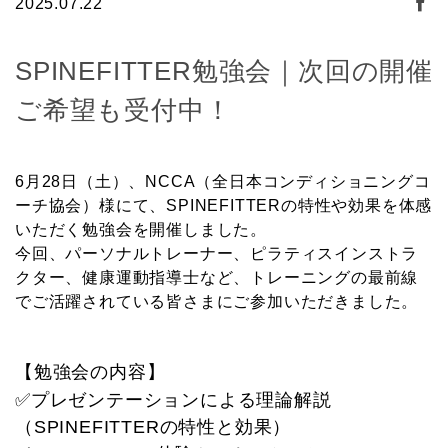
2025.07.22
SPINEFITTER勉強会｜次回の開催
ご希望も受付中！
6月28日（土）、NCCA（全日本コンディショニングコ
ーチ協会）様にて、SPINEFITTERの特性や効果を体感
いただく勉強会を開催しました。
今回、パーソナルトレーナー、ピラティスインストラ
クター、健康運動指導士など、トレーニングの最前線
でご活躍されている皆さまにご参加いただきました。
【勉強会の内容】
✅プレゼンテーションによる理論解説
（SPINEFITTERの特性と効果）