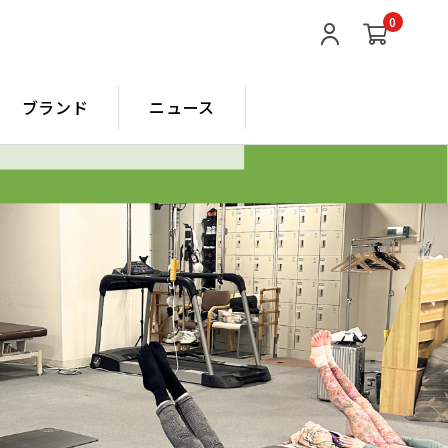
0
ブランド
ニュース