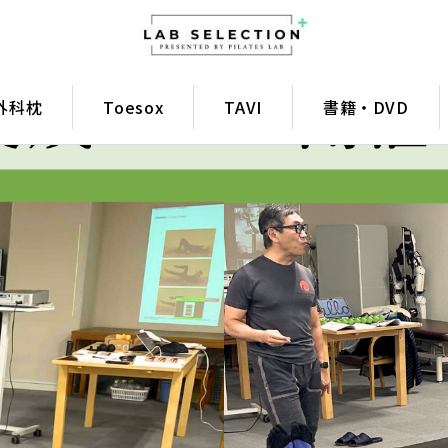
外科枕
Toesox
TAVI
書籍・DVD