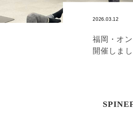
2026.03.12
福岡・オン
開催しま
SPIN