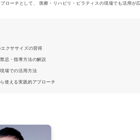
アプローチとして、 医療・リハビリ・ピラティスの現場でも活用が
のエクササイズの習得
・禁忌・指導方法の解説
導現場での活用方法
から使える実践的アプローチ