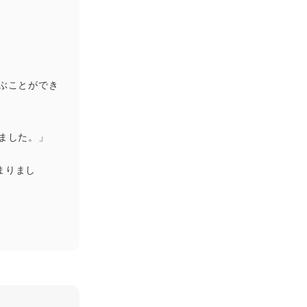
ぶことができ
ました。」
まりまし